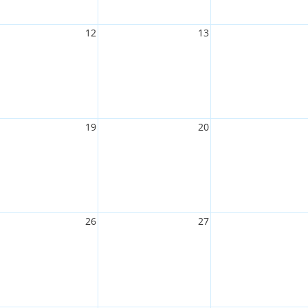
12
13
19
20
26
27