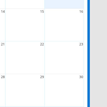
14
15
16
21
22
23
28
29
30